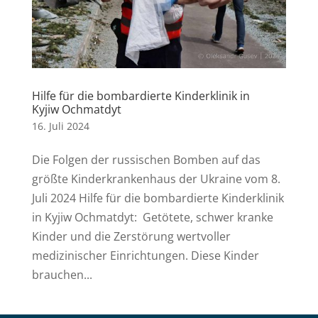
Hilfe für die bombardierte Kinderklinik in
Kyjiw Ochmatdyt
16. Juli 2024
Die Folgen der russischen Bomben auf das
größte Kinderkrankenhaus der Ukraine vom 8.
Juli 2024 Hilfe für die bombardierte Kinderklinik
in Kyjiw Ochmatdyt: Getötete, schwer kranke
Kinder und die Zerstörung wertvoller
medizinischer Einrichtungen. Diese Kinder
brauchen...