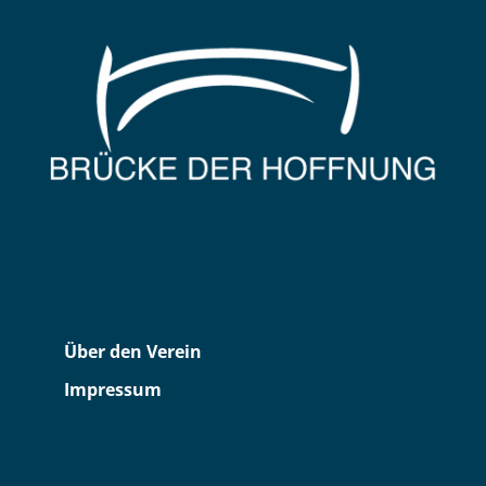
Über den Verein
Impressum